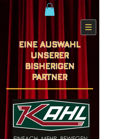
EINE AUSWAHL
UNSERER
BISHERIGEN
PARTNER