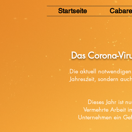
Startseite
Cabare
Das Corona-Viru
Die aktuell notwendigen
Jahreszeit, sondern auch
Dieses Jahr ist n
Vermehrte Arbeit 
Unternehmen ein Gef